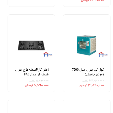
۶,۴۹۰,۰۰۰ تومان
کولر آبی جنرال مدل 7500
اجاق گاز 5شعله طرح جنرال
(موتوژن اصلی)
شیشه ای مدل FA5
۳۳,۹۰۰,۰۰۰ تومان
۵,۹۹۰,۰۰۰ تومان
۳۱,۸۹۰,۰۰۰ تومان
۵,۵۹۰,۰۰۰ تومان