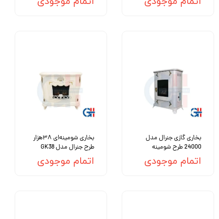
اتمام موجودی
اتمام موجودی
بخاری گازی جنرال مدل
بخاری شومینه‌ای ۳۸هزار
24000 طرح شومینه
طرح جنرال مدل GK38
اتمام موجودی
اتمام موجودی