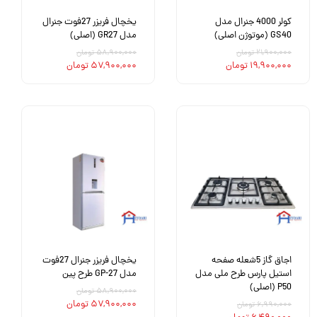
کولر 4000 جنرال مدل
یخچال فریزر 27فوت جنرال
GS40 (موتوژن اصلی)
مدل GR27 (اصلی)
۲۱,۹۰۰,۰۰۰ تومان
۵۸,۹۰۰,۰۰۰ تومان
۱۹,۹۰۰,۰۰۰ تومان
۵۷,۹۰۰,۰۰۰ تومان
اجاق گاز 5شعله صفحه
یخچال فریزر جنرال 27فوت
استیل پارس طرح ملی مدل
مدل GP-27 طرح پین
P50 (اصلی)
۵۸,۹۰۰,۰۰۰ تومان
۵۷,۹۰۰,۰۰۰ تومان
۶,۹۹۰,۰۰۰ تومان