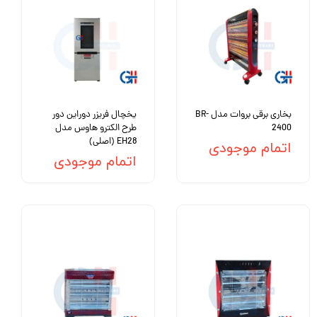
بخاری برقی بروات مدل BR-
یخچال فریزر دوراین دور
2400
طرح الکترو هاوس مدل
EH28 (اصلی)
اتمام موجودی
اتمام موجودی