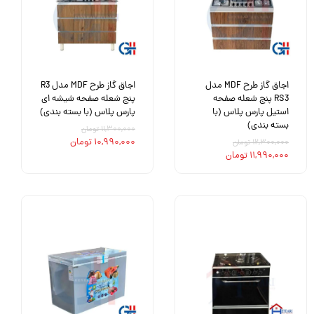
اجاق گاز طرح MDF مدل
اجاق گاز طرح MDF مدل R3
RS3 پنج شعله صفحه
پنج شعله صفحه شیشه ای
استیل پارس پلاس (با
پارس پلاس (با بسته بندی)
بسته بندی)
۱۱,۳۰۰,۰۰۰ تومان
۱۰,۹۹۰,۰۰۰ تومان
۱۲,۳۰۰,۰۰۰ تومان
۱۱,۹۹۰,۰۰۰ تومان