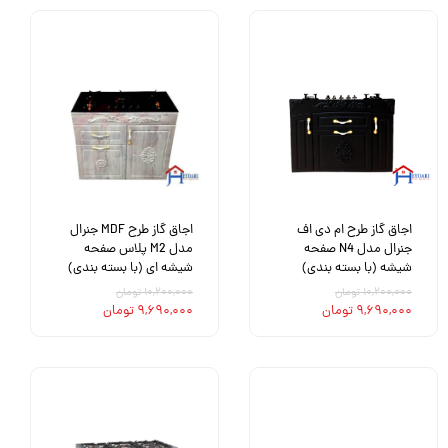
اجاق گاز طرح ام دی اف
اجاق گاز طرح MDF جنرال
جنرال مدل N4 صفحه
مدل M2 پلاس صفحه
شیشه (با بسته بندی)
شیشه ای (با بسته بندی)
۱۰,۲۰۰,۰۰۰ تومان
۱۰,۲۰۰,۰۰۰ تومان
۹,۶۹۰,۰۰۰ تومان
۹,۶۹۰,۰۰۰ تومان