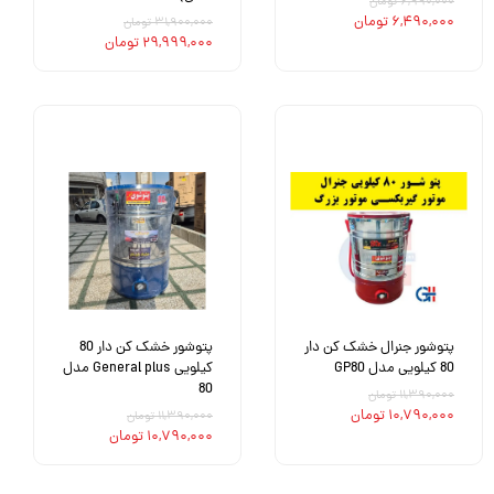
۶,۹۹۰,۰۰۰ تومان
۶,۴۹۰,۰۰۰ تومان
۳۱,۹۰۰,۰۰۰ تومان
۲۹,۹۹۹,۰۰۰ تومان
پتوشور جنرال خشک کن دار
پتوشور خشک کن دار 80
80 کیلویی مدل GP80
کیلویی General plus مدل
80
۱۱,۳۹۰,۰۰۰ تومان
۱۰,۷۹۰,۰۰۰ تومان
۱۱,۳۹۰,۰۰۰ تومان
۱۰,۷۹۰,۰۰۰ تومان