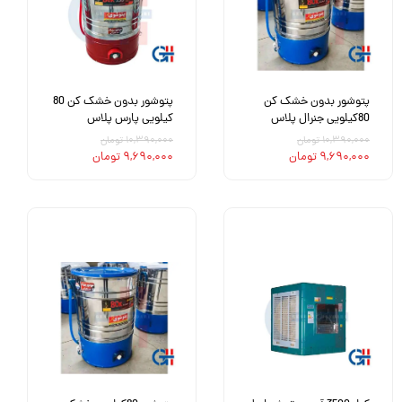
پتوشور بدون خشک کن
پتوشور بدون خشک کن 80
80کیلویی جنرال پلاس
کیلویی پارس پلاس
۱۰,۳۹۰,۰۰۰ تومان
۱۰,۳۹۰,۰۰۰ تومان
۹,۶۹۰,۰۰۰ تومان
۹,۶۹۰,۰۰۰ تومان