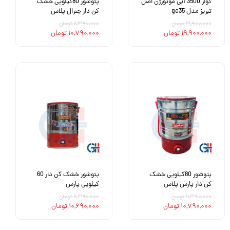
کولر 3500 آبی موتورژن اصل
پتوشور 80کیلویی خشک
تبریز مدل ge35
کن دار جنرال پلاس
۲۱,۹۰۰,۰۰۰ تومان
۱۱,۳۹۰,۰۰۰ تومان
۱۹,۹۰۰,۰۰۰ تومان
۱۰,۷۹۰,۰۰۰ تومان
پتوشور 80کیلویی خشک
پتوشور خشک کن دار 60
کن دار پارس پلاس
کیلویی پارس
۱۱,۳۹۰,۰۰۰ تومان
۱۱,۳۹۰,۰۰۰ تومان
۱۰,۷۹۰,۰۰۰ تومان
۱۰,۶۹۰,۰۰۰ تومان