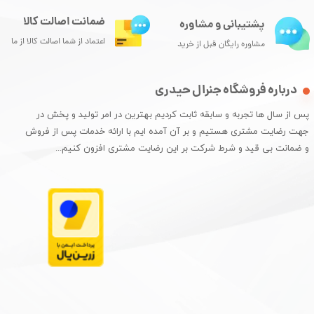
ضمانت اصالت کالا
پشتیبانی و مشاوره
اعتماد از شما اصالت کالا از ما
مشاوره رایگان قبل از خرید
درباره فروشگاه جنرال حیدری
پس از سال ها تجربه و سابقه ثابت کردیم بهترین در امر تولید و پخش در
جهت رضایت مشتری هستیم و بر آن آمده ایم با ارائه خدمات پس از فروش
و ضمانت بی قید و شرط شرکت بر این رضایت مشتری افزون کنیم...​​​​​​​