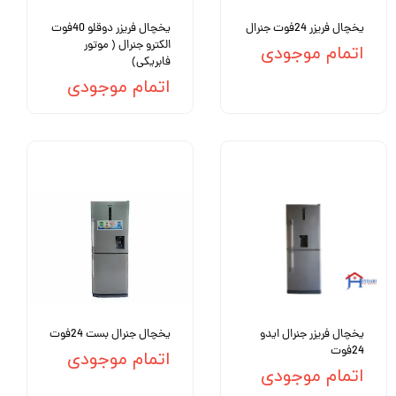
یخچال فریزر 24فوت جنرال
یخچال فریزر دوقلو 40فوت
الکترو جنرال ( موتور
اتمام موجودی
فابریکی)
اتمام موجودی
یخچال فریزر جنرال ایدو
یخچال جنرال بست 24فوت
24فوت
اتمام موجودی
اتمام موجودی