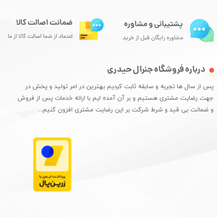
ضمانت اصالت کالا
پشتیبانی و مشاوره
اعتماد از شما اصالت کالا از ما
مشاوره رایگان قبل از خرید
درباره فروشگاه جنرال حیدری
پس از سال ها تجربه و سابقه ثابت کردیم بهترین در امر تولید و پخش در
جهت رضایت مشتری هستیم و بر آن آمده ایم با ارائه خدمات پس از فروش
و ضمانت بی قید و شرط شرکت بر این رضایت مشتری افزون کنیم...​​​​​​​