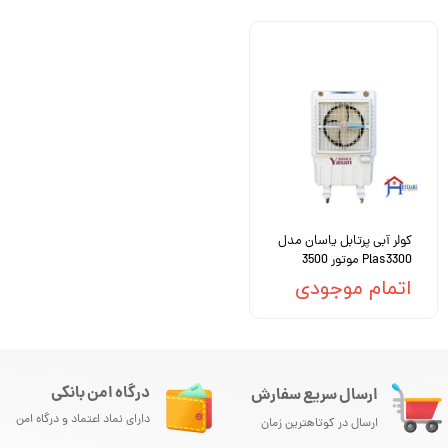
کولر آبی پرتابل یاسان مدل
Plas3300 موتور 3500
اتمام موجودی
درگاه امن بانکی
ارسال سریع سفارش
دارای نماد اعتماد و درگاه امن
ارسال در کوتاهترین زمان