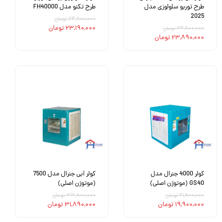
طرح توربو سلولوزی مدل
طرح تکنو مدل FH40000
2025
۲۴,۹۰۰,۰۰۰ تومان
۲۳,۱۹۰,۰۰۰ تومان
۲۴,۹۰۰,۰۰۰ تومان
۲۳,۸۹۰,۰۰۰ تومان
کولر 4000 جنرال مدل
کولر آبی جنرال مدل 7500
GS40 (موتوژن اصلی)
(موتوژن اصلی)
۲۱,۹۰۰,۰۰۰ تومان
۳۳,۹۰۰,۰۰۰ تومان
۱۹,۹۰۰,۰۰۰ تومان
۳۱,۸۹۰,۰۰۰ تومان