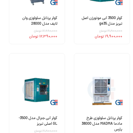
کولر 3500 آبی موتورژن اصل
کولر پرتابل سلولوزی وان
تبریز مدل ge35
لایف مدل 28000
۲۱,۹۰۰,۰۰۰ تومان
۱۲,۹۹۰,۰۰۰ تومان
۱۹,۹۰۰,۰۰۰ تومان
۱۲,۳۹۰,۰۰۰ تومان
کولر پرتابل سلولوزی طرح
کولر آبی جنرال مدل 3500-
مادما MADMA مدل 38000
GL اصلی تبریز
پارس
۲۱,۹۰۰,۰۰۰ تومان