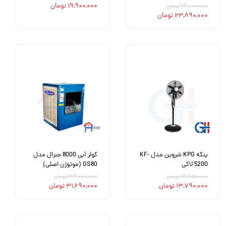
۱۹,۹۰۰,۰۰۰ تومان
۲۴,۰۰۰,۰۰۰ تومان
۲۳,۸۹۰,۰۰۰ تومان
پنکه KPG شروین مدل KF-
کولر آبی 8000 جنرال مدل
5200 لاکی
GS80 (موتوژن اصلی)
۱۳,۹۵۰,۰۰۰ تومان
۳۳,۰۰۰,۰۰۰ تومان
۱۳,۷۹۰,۰۰۰ تومان
۳۱,۶۹۰,۰۰۰ تومان