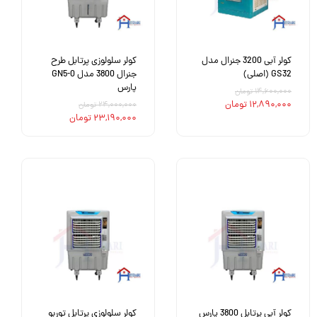
کولر آبی 3200 جنرال مدل
کولر سلولوزی پرتابل طرح
GS32 (اصلی)
جنرال 3800 مدل GN5-0
پارس
۱۴,۶۰۰,۰۰۰ تومان
۱۲,۸۹۰,۰۰۰ تومان
۲۴,۰۰۰,۰۰۰ تومان
۲۳,۱۹۰,۰۰۰ تومان
کولر آبی پرتابل 3800 پارس
کولر سلولوزی پرتابل توربو