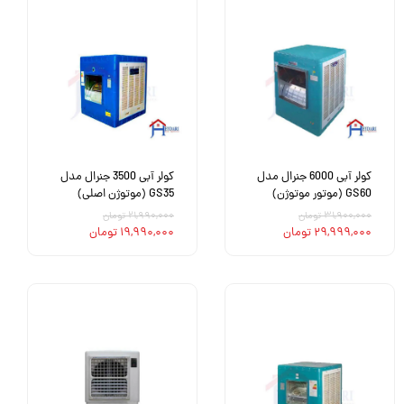
کولر آبی 6000 جنرال مدل
کولر آبی 3500 جنرال مدل
GS60 (موتور موتوژن)
GS35 (موتوژن اصلی)
۳۱,۹۰۰,۰۰۰ تومان
۲۱,۹۹۰,۰۰۰ تومان
۲۹,۹۹۹,۰۰۰ تومان
۱۹,۹۹۰,۰۰۰ تومان