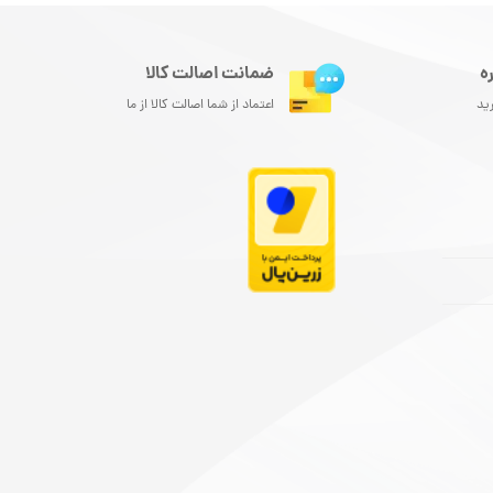
ه
ضمانت اصالت کالا
رید
اعتماد از شما اصالت کالا از ما