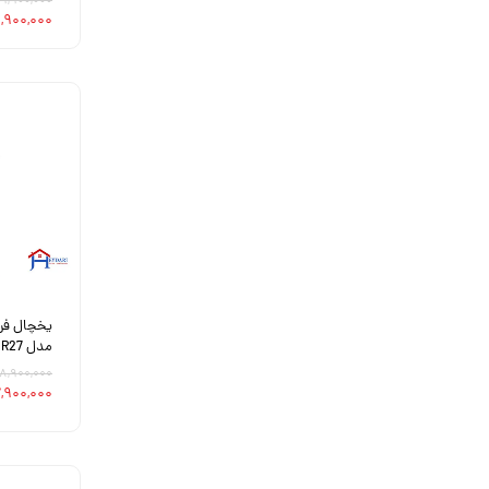
۶۹,۹۰۰,۰۰۰ توم
۶۶,۹۰۰,۰۰۰ تو
مدل GR27 (اصلی)
۵۸,۹۰۰,۰۰۰ توم
۵۷,۹۰۰,۰۰۰ ت