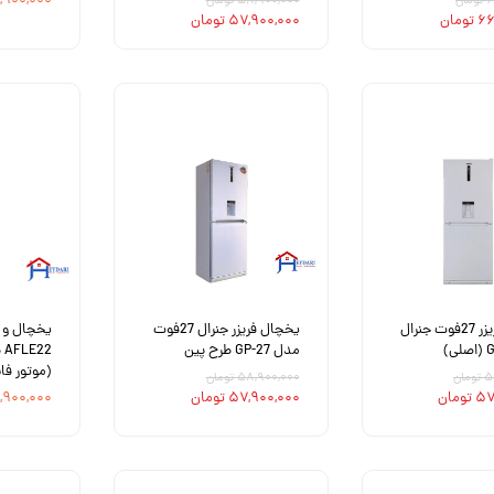
۵۷,۹۰۰,۰۰۰ ت
ان
۵۸,۹۰۰,۰۰۰ تومان
مان
۵۷,۹۰۰,۰۰۰ تومان
یخچال فریزر 27فوت جنرال
یخچال فریزر جنرال 27فوت
یخچال و ف
مدل GP-27 طرح پین
(موتور فا
ان
۵۸,۹۰۰,۰۰۰ تومان
ومان
۵۷,۹۰۰,۰۰۰ تومان
۵۷,۹۰۰,۰۰۰ ت