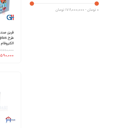
۰ تومان - ۱۷۸,۰۰۰,۰۰۰ تومان
الکتروفام
۵۲,۹۹۰,۰۰۰ توم
۵۱,۵۹۰,۰۰۰ ت