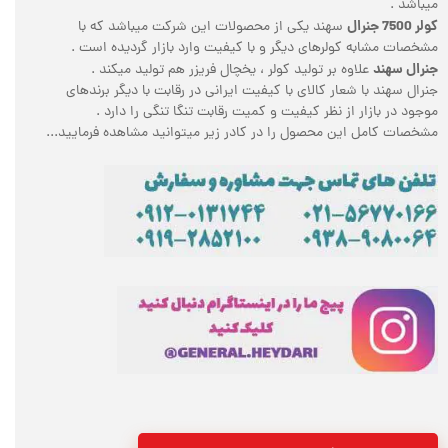
میباشد .
کولر 7500 جنرال
سهند یکی از محصولات این شرکت میباشد که با
مشخصات مشابه کولرهای دیگر و با کیفیت وارد بازار گردیده است .
جنرال سهند
علاوه بر تولید کولر ، یخچال فریزر هم تولید میکند .
جنرال سهند با شعار کالای با کیفیت ایرانی در رقابت با دیگر برندهای
موجود در بازار از نظر کیفیت و کمیت رقابت تنگا تنگی را دارد .
مشخصات کامل این محصول را در کادر زیر میتوانید مشاهده فرمایید...