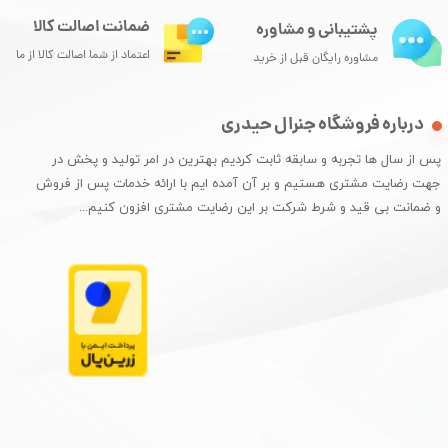
ضمانت اصالت کالا
پشتیبانی و مشاوره
اعتماد از شما اصالت کالا از ما
مشاوره رایگان قبل از خرید
درباره فروشگاه جنرال حیدری
پس از سال ها تجربه و سابقه ثابت کردیم بهترین در امر تولید و پخش در
جهت رضایت مشتری هستیم و بر آن آمده ایم با ارائه خدمات پس از فروش
و ضمانت بی قید و شرط شرکت بر این رضایت مشتری افزون کنیم...​​​​​​​