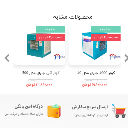
محصولات مشابه
تخفیف
تخفیف
۲,۰۰۰,۰۰۰ تومان
۲,۰۱۰,۰۰۰ تومان
کولر 4000 جنرال مدل GS40 (موتوژن اصلی)
کولر آبی جنرال مدل 7500 (موتوژن اصلی)
۲۱,۹۰۰,۰۰۰ تومان
۳۳,۹۰۰,۰۰۰ تومان
۱۹,۹۰۰,۰۰۰ تومان
۳۱,۸۹۰,۰۰۰ تومان
درگاه امن بانکی
ارسال سریع سفارش
دارای نماد اعتماد و درگاه امن
ارسال در کوتاهترین زمان