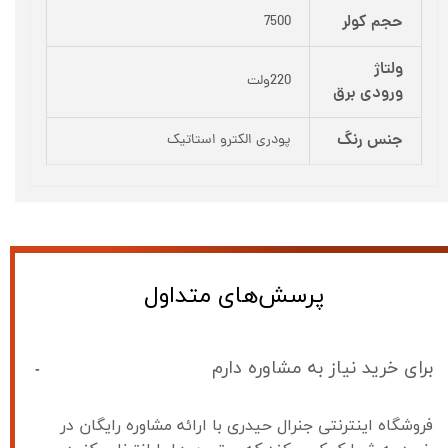
حجم کولر
7500
ولتاژ
220ولت
ورودی برق
جنس رنگ
پودری الکترو استاتیک
پرسش‌های متداول
برای خرید نیاز به مشاوره دارم
فروشگاه اینترنتی جنرال حیدری با ارائه مشاوره رایگان در 