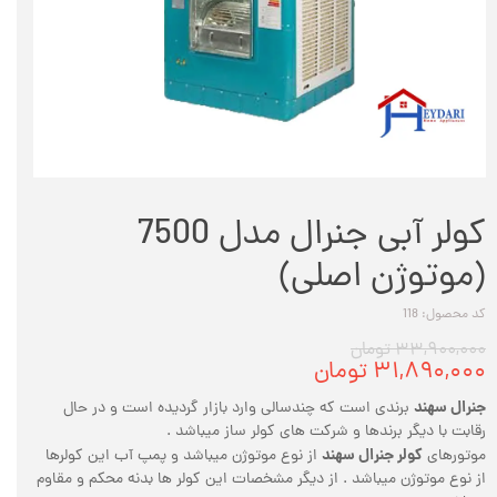
کولر آبی جنرال مدل 7500
(موتوژن اصلی)
کد محصول: 118
۳۳,۹۰۰,۰۰۰ تومان
۳۱,۸۹۰,۰۰۰ تومان
جنرال سهند
برندی است که چندسالی وارد بازار گردیده است و در حال
رقابت با دیگر برندها و شرکت های کولر ساز میباشد .
کولر جنرال سهند
موتورهای
از نوع موتوژن میباشد و پمپ آب این کولرها
از نوع موتوژن میباشد . از دیگر مشخصات این کولر ها بدنه محکم و مقاوم