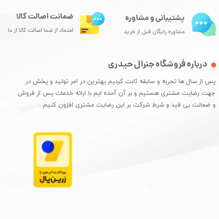
ضمانت اصالت کالا
پشتیبانی و مشاوره
اعتماد از شما اصالت کالا از ما
مشاوره رایگان قبل از خرید
درباره فروشگاه جنرال حیدری
پس از سال ها تجربه و سابقه ثابت کردیم بهترین در امر تولید و پخش در
جهت رضایت مشتری هستیم و بر آن آمده ایم با ارائه خدمات پس از فروش
و ضمانت بی قید و شرط شرکت بر این رضایت مشتری افزون کنیم...​​​​​​​