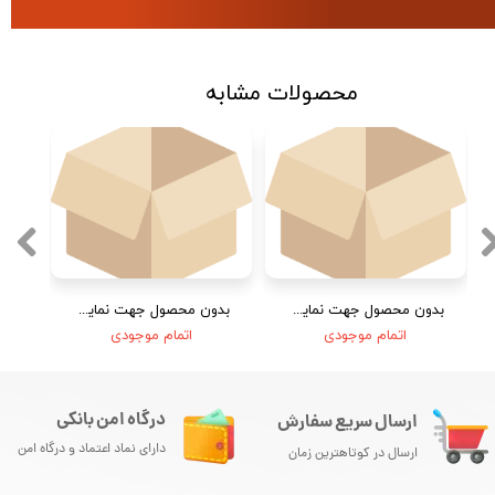
محصولات مشابه
بدون محصول جهت نمایش
بدون محصول جهت نمایش
اتمام موجودی
اتمام موجودی
درگاه امن بانکی
ارسال سریع سفارش
دارای نماد اعتماد و درگاه امن
ارسال در کوتاهترین زمان