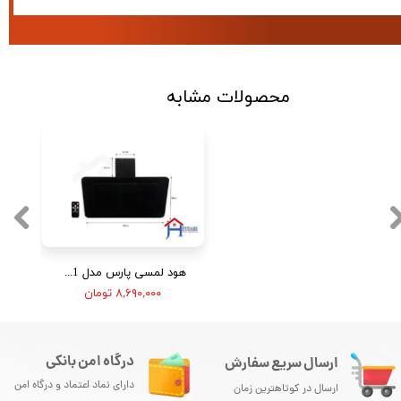
محصولات مشابه
هود لمسی پارس مدل FT001
۸,۶۹۰,۰۰۰ تومان
درگاه امن بانکی
ارسال سریع سفارش
دارای نماد اعتماد و درگاه امن
ارسال در کوتاهترین زمان