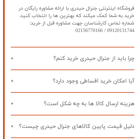
فروشگاه اینترنتی جنرال حیدری با ارائه مشاوره رایگان در 
خرید به شما کمک میکند که بهترین ها را انتخاب کنید. 
شماره تماس کارشناسان جهت مشاوره قبل از خرید: 
09120131744 / 02156770166
چرا باید از جنرال حیدری خرید کنم؟
آیا امکان خرید اقساطی وجود دارد؟
هزینه ارسال کالا ها به چه شکل است؟
دلیل قیمت پایین کالاهای جنرال حیدری چیست؟