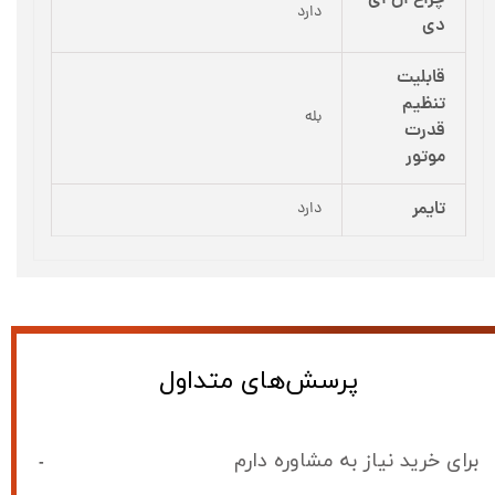
چراغ ال ای
دارد
دی
قابلیت
تنظیم
بله
قدرت
موتور
تایمر
دارد
پرسش‌های متداول
برای خرید نیاز به مشاوره دارم