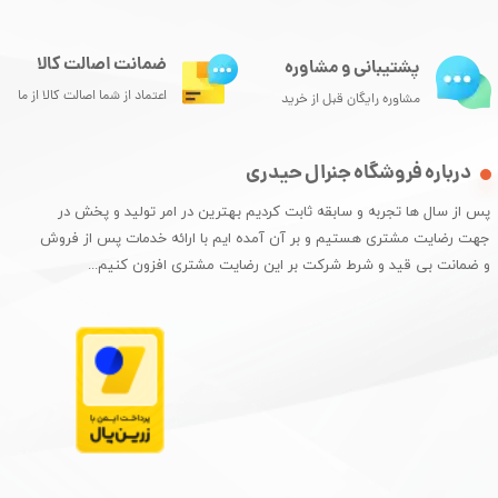
ضمانت اصالت کالا
پشتیبانی و مشاوره
اعتماد از شما اصالت کالا از ما
مشاوره رایگان قبل از خرید
درباره فروشگاه جنرال حیدری
پس از سال ها تجربه و سابقه ثابت کردیم بهترین در امر تولید و پخش در
جهت رضایت مشتری هستیم و بر آن آمده ایم با ارائه خدمات پس از فروش
و ضمانت بی قید و شرط شرکت بر این رضایت مشتری افزون کنیم...​​​​​​​