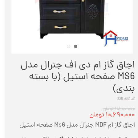
اجاق گاز ام دی اف جنرال مدل
MS6 صفحه استیل (با بسته
بندی)
کد کالا: 225
۱۱,۲۰۰,۰۰۰ تومان
۱۰,۶۹۰,۰۰۰ تومان
اجاق گاز ام MDF جنرال مدل Ms6 صفحه استیل