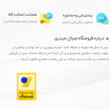
ضمانت اصالت کالا
پشتیبانی و مشاوره
اعتماد از شما اصالت کالا از ما
مشاوره رایگان قبل از خرید
درباره فروشگاه جنرال حیدری
پس از سال ها تجربه و سابقه ثابت کردیم بهترین در امر تولید و پخش در
جهت رضایت مشتری هستیم و بر آن آمده ایم با ارائه خدمات پس از فروش
و ضمانت بی قید و شرط شرکت بر این رضایت مشتری افزون کنیم...​​​​​​​